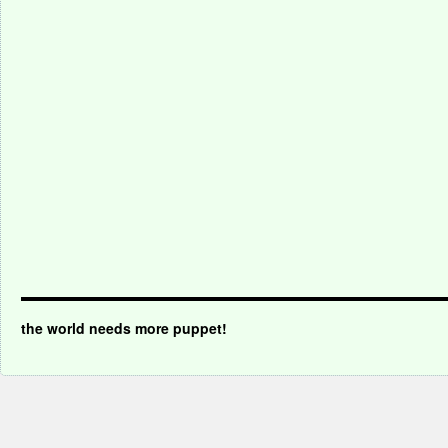
the world needs more puppet!