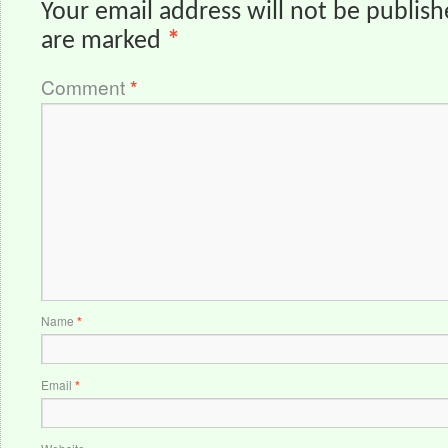
Your email address will not be publish
are marked
*
Comment
*
Name
*
Email
*