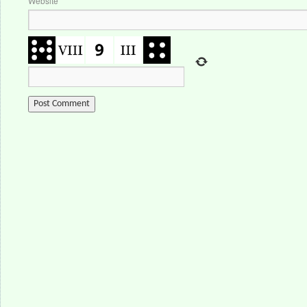
Website