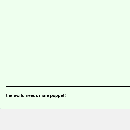
the world needs more puppet!