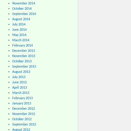
November 2014
October 2014
September 2014
August 2014
July 2014
June 2014
May 2014
March 2014
February 2014
December 2013
November 2013
October 2013
September 2013
August 2013
July 2013
June 2013
April 2013
March 2013
February 2013
January 2013
December 2012
November 2012
October 2012
September 2012
August 2012