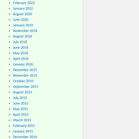
February 2022
January 2022
August 2020
June 2020
January 2019
November 2016
August 2016
July 2016
June 2016
May 2016
April 2016
January 2016
December 2015
November 2015
October 2015
September 2015
August 2015
July 2015
June 2015
May 2015
April 2015
March 2015
February 2015
January 2015
December 2014