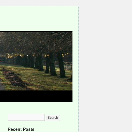
Recent Posts