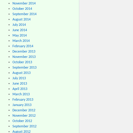
November 2014
October 2014
September 2014
August 2014
July 2014
June 2014
May 2014
March 2014
February 2014
December 2013
November 2013
October 2013
September 2013
August 2013
July 2013
June 2013
April 2013
March 2013
February 2013
January 2013
December 2012
November 2012
October 2012
September 2012
August 2012