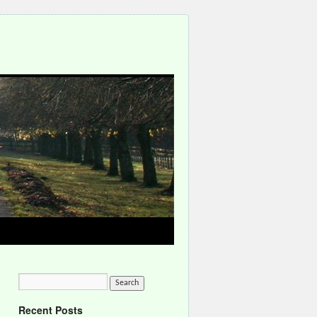
Recent Posts