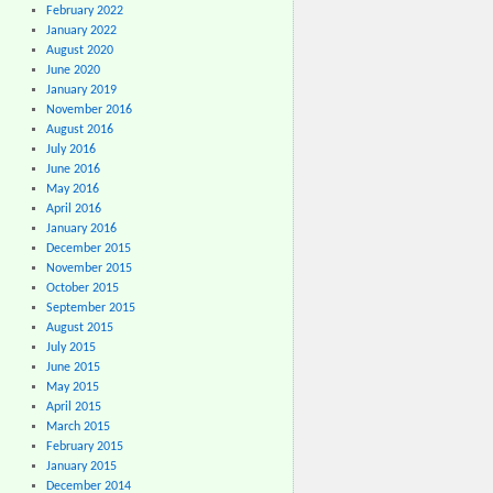
February 2022
January 2022
August 2020
June 2020
January 2019
November 2016
August 2016
July 2016
June 2016
May 2016
April 2016
January 2016
December 2015
November 2015
October 2015
September 2015
August 2015
July 2015
June 2015
May 2015
April 2015
March 2015
February 2015
January 2015
December 2014