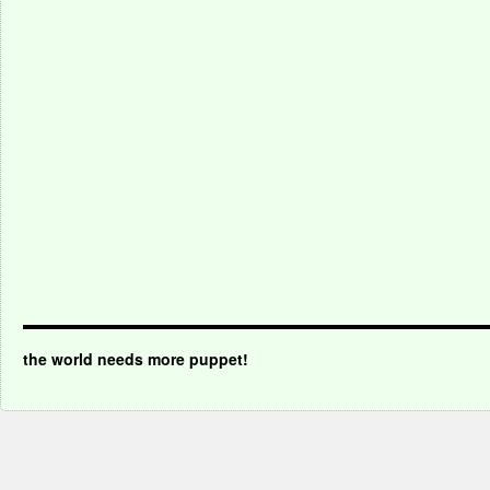
the world needs more puppet!