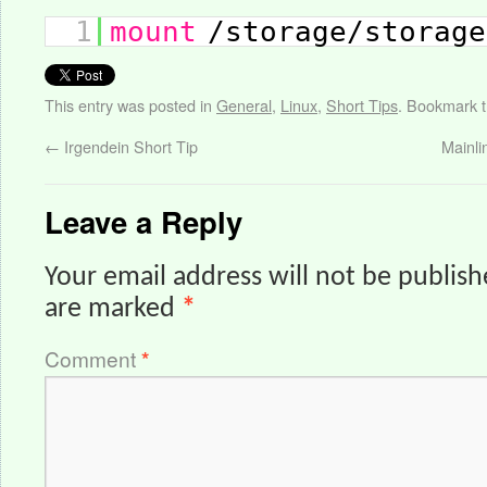
1
mount
/storage/storage
This entry was posted in
General
,
Linux
,
Short Tips
. Bookmark 
←
Irgendein Short Tip
Mainli
Leave a Reply
Your email address will not be publish
are marked
*
Comment
*